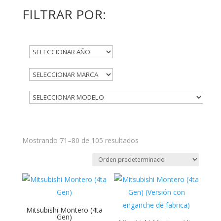
FILTRAR POR:
Mostrando 71–80 de 105 resultados
Mitsubishi Montero (4ta
Gen)