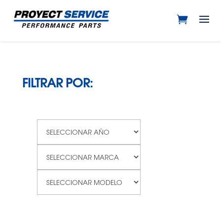
FILTRAR POR: