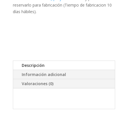
corta)
reservarlo para fabricación (Tiempo de fabricacion 10
cantidad
días hábiles).
Descripción
Información adicional
Valoraciones (0)