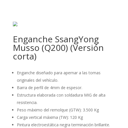
Enganche SsangYong
Musso (Q200) (Versión
corta)
Enganche diseñado para apernar a las tomas
originales del vehículo.
Barra de perfil de 4mm de espesor.
Estructura elaborada con soldadura MIG de alta
resistencia.
Peso máximo del remolque (GTW): 3.500 Kg
Carga vertical máxima (TW): 120 Kg
Pintura electroestática negra terminación brillante.