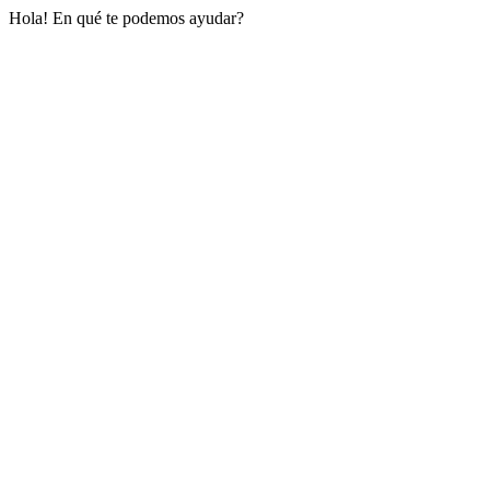
Hola! En qué te podemos ayudar?