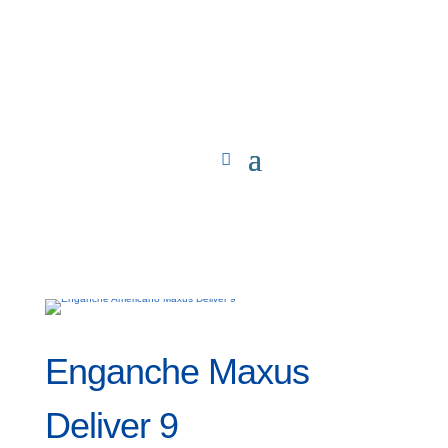
Enganche Maxus
Deliver 9