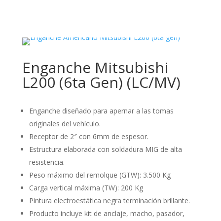
Enganche Mitsubishi
L200 (6ta Gen) (LC/MV)
Enganche diseñado para apernar a las tomas
originales del vehículo.
Receptor de 2″ con 6mm de espesor.
Estructura elaborada con soldadura MIG de alta
resistencia.
Peso máximo del remolque (GTW): 3.500 Kg
Carga vertical máxima (TW): 200 Kg
Pintura electroestática negra terminación brillante.
Producto incluye kit de anclaje, macho, pasador,