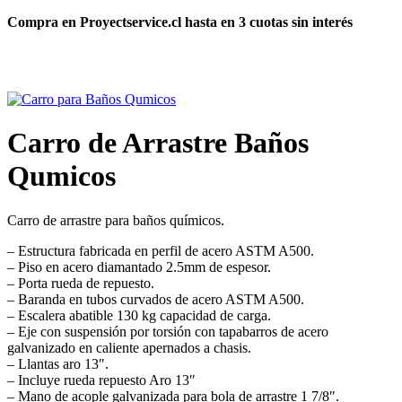
Compra en Proyectservice.cl hasta en 3 cuotas sin interés
Carro de Arrastre Baños
Qumicos
Carro de arrastre para baños químicos.
– Estructura fabricada en perfil de acero ASTM A500.
– Piso en acero diamantado 2.5mm de espesor.
– Porta rueda de repuesto.
– Baranda en tubos curvados de acero ASTM A500.
– Escalera abatible 130 kg capacidad de carga.
– Eje con suspensión por torsión con tapabarros de acero
galvanizado en caliente apernados a chasis.
– Llantas aro 13″.
– Incluye rueda repuesto Aro 13″
– Mano de acople galvanizada para bola de arrastre 1 7/8″.