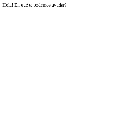
Hola! En qué te podemos ayudar?