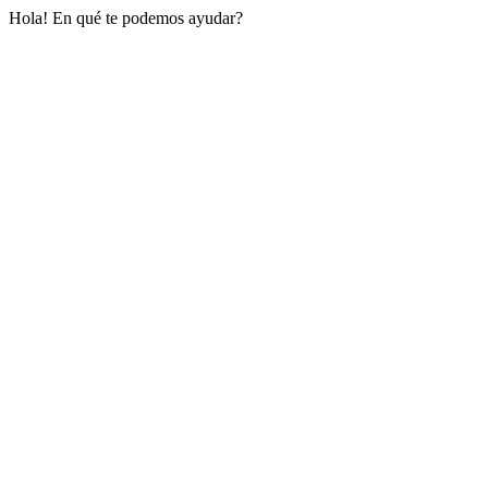
Hola! En qué te podemos ayudar?